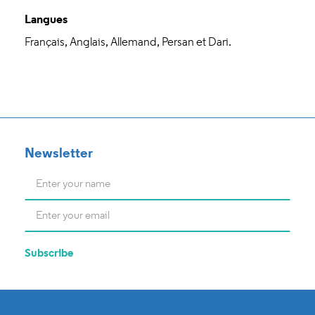
Langues
Français, Anglais, Allemand, Persan et Dari.
Newsletter
Name
*
E-
mail
*
Subscribe