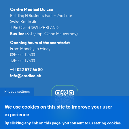
Centre Medical Du Lac​
Building H Business Park – 2nd floor
Swiss Route 35
1196 Gland SWITZERLAND
Bus line:
831 (stop: Gland Mauverney)
Opening hours of the secretariat
From Monday to Friday
08h00 – 12h00
13h00 – 17h00
+41
022 577 66 80
info@cmdlac.ch
Privacy settings
We use cookies on this site to improve your user
experience
By clicking any link on this page, you consent to us setting cookies.